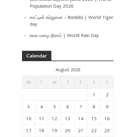
Population Day 2026
காட்டின் கர்ஜனை – Bonbibi | World Tiger
day
உலக மழை தினம் | World Rain Day
Calendar
August 2026
M
T
W
T
F
S
S
1
2
3
4
5
6
7
8
9
10
11
12
13
14
15
16
17
18
19
20
21
22
23