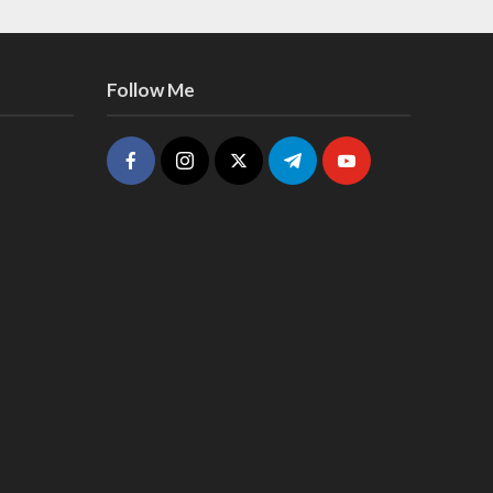
Follow Me