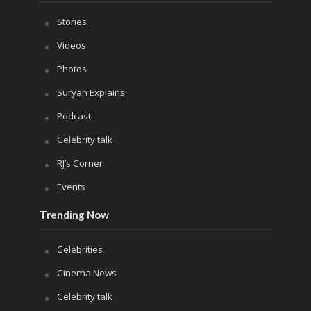
Stories
Videos
Photos
Suryan Explains
Podcast
Celebrity talk
RJ’s Corner
Events
Trending Now
Celebrities
Cinema News
Celebrity talk