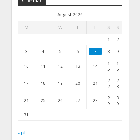
Calendar
August 2026
M
T
W
T
F
S
S
1
2
3
4
5
6
7
8
9
1
1
10
11
12
13
14
5
6
2
2
17
18
19
20
21
2
3
2
3
24
25
26
27
28
9
0
31
« Jul