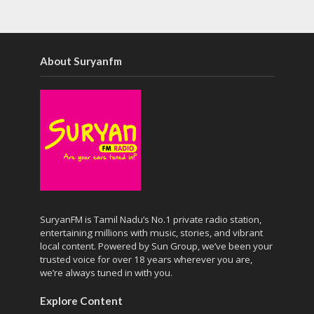
About Suryanfm
SuryanFM is Tamil Nadu’s No.1 private radio station,
entertaining millions with music, stories, and vibrant
local content. Powered by Sun Group, we’ve been your
trusted voice for over 18 years wherever you are,
we’re always tuned in with you.
Explore Content