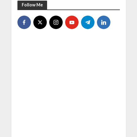
Follow Me