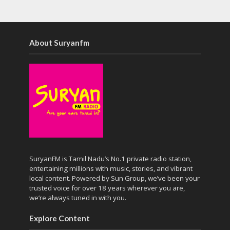
About Suryanfm
SuryanFM is Tamil Nadu’s No.1 private radio station,
entertaining millions with music, stories, and vibrant
local content. Powered by Sun Group, we’ve been your
trusted voice for over 18 years wherever you are,
we’re always tuned in with you.
Explore Content