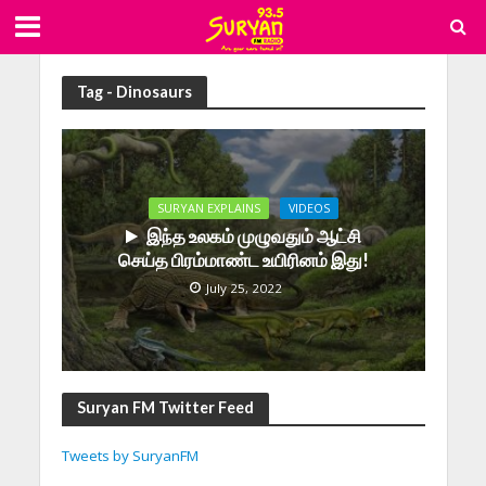
Tag - Dinosaurs
SURYAN EXPLAINS
VIDEOS
இந்த உலகம் முழுவதும் ஆட்சி
செய்த பிரம்மாண்ட உயிரினம் இது!
July 25, 2022
Suryan FM Twitter Feed
Tweets by SuryanFM