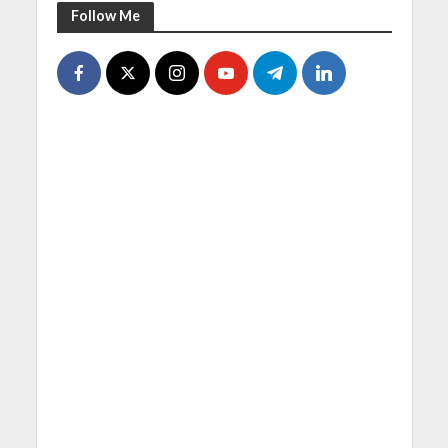
Follow Me