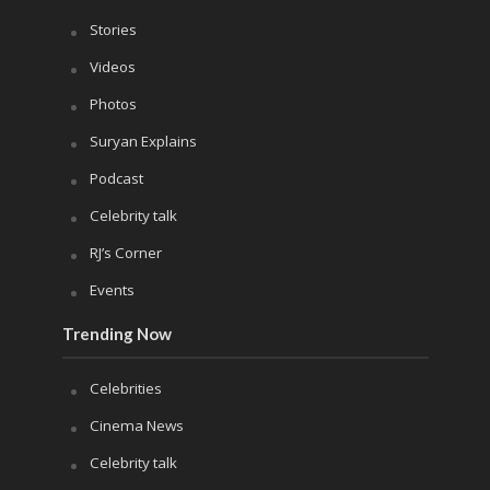
Stories
Videos
Photos
Suryan Explains
Podcast
Celebrity talk
RJ’s Corner
Events
Trending Now
Celebrities
Cinema News
Celebrity talk