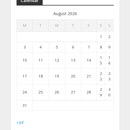
Calendar
August 2026
M
T
W
T
F
S
S
1
2
3
4
5
6
7
8
9
1
1
10
11
12
13
14
5
6
2
2
17
18
19
20
21
2
3
2
3
24
25
26
27
28
9
0
31
« Jul