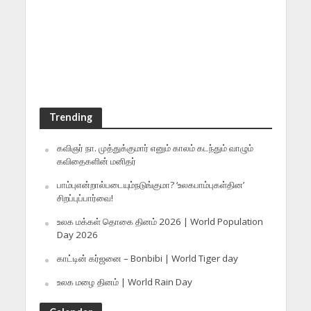
Trending
கவிஞர் நா. முத்துக்குமார் எனும் காலம் கடந்தும் வாழும்
கவிதைகளின் மனிதர்
பாம்புஎன்றால்படையும்நடுங்குமா? ‘உலகபாம்புகள்தின’
சிறப்புப்பார்வை!
உலக மக்கள் தொகை தினம் 2026 | World Population
Day 2026
காட்டின் கர்ஜனை – Bonbibi | World Tiger day
உலக மழை தினம் | World Rain Day