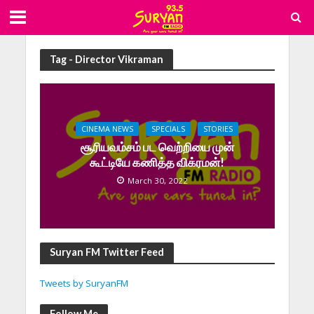
Tag - Director Vikraman
CINEMA NEWS
SPECIALS
STORIES
சூரியவம்சம் பட வெற்றியை முன்
கூட்டியே கணித்த விக்ரமன்!
March 30, 2022
Suryan FM Twitter Feed
Tweets by SuryanFM
Follow Me