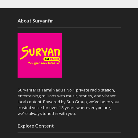
About Suryanfm
SuryanFM is Tamil Nadu’s No.1 private radio station,
entertaining millions with music, stories, and vibrant
local content. Powered by Sun Group, we’ve been your
trusted voice for over 18 years wherever you are,
we’re always tuned in with you.
Explore Content