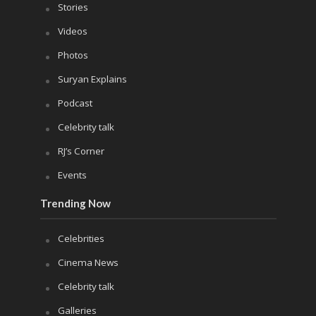
Stories
Videos
Photos
Suryan Explains
Podcast
Celebrity talk
RJ’s Corner
Events
Trending Now
Celebrities
Cinema News
Celebrity talk
Galleries