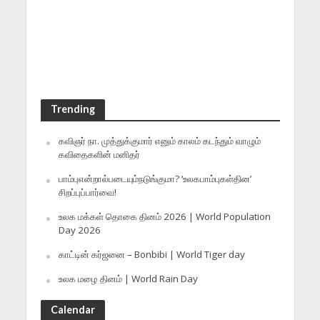
Trending
கவிஞர் நா. முத்துக்குமார் எனும் காலம் கடந்தும் வாழும்
கவிதைகளின் மனிதர்
பாம்புஎன்றால்படையும்நடுங்குமா? ‘உலகபாம்புகள்தின’
சிறப்புப்பார்வை!
உலக மக்கள் தொகை தினம் 2026 | World Population
Day 2026
காட்டின் கர்ஜனை – Bonbibi | World Tiger day
உலக மழை தினம் | World Rain Day
Calendar