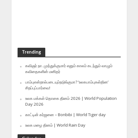
Trending
கவிஞர் நா. முத்துக்குமார் எனும் காலம் கடந்தும் வாழும்
கவிதைகளின் மனிதர்
பாம்புஎன்றால்படையும்நடுங்குமா? ‘உலகபாம்புகள்தின’
சிறப்புப்பார்வை!
உலக மக்கள் தொகை தினம் 2026 | World Population
Day 2026
காட்டின் கர்ஜனை – Bonbibi | World Tiger day
உலக மழை தினம் | World Rain Day