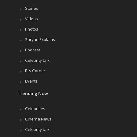
Stories
Videos
Photos
Suryan Explains
Podcast
Celebrity talk
RJ’s Corner
Events
Trending Now
Celebrities
Cinema News
Celebrity talk