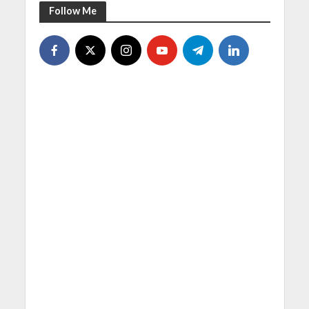
Follow Me