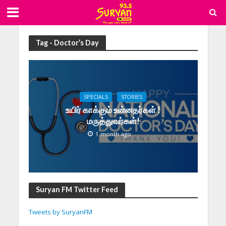
Tag - Doctor’s Day
SPECIALS
STORIES
உயிர் காக்கும் உன்னதர்கள் !
மருத்துவர்கள்!
1 month ago
Suryan FM Twitter Feed
Tweets by SuryanFM