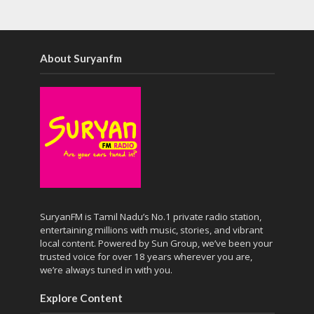
About Suryanfm
SuryanFM is Tamil Nadu’s No.1 private radio station,
entertaining millions with music, stories, and vibrant
local content. Powered by Sun Group, we’ve been your
trusted voice for over 18 years wherever you are,
we’re always tuned in with you.
Explore Content