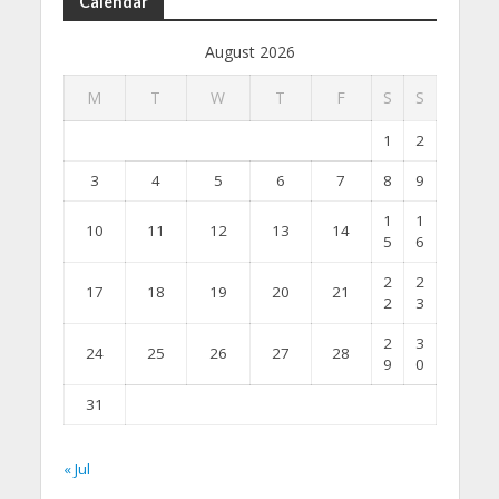
Calendar
August 2026
M
T
W
T
F
S
S
1
2
3
4
5
6
7
8
9
1
1
10
11
12
13
14
5
6
2
2
17
18
19
20
21
2
3
2
3
24
25
26
27
28
9
0
31
« Jul