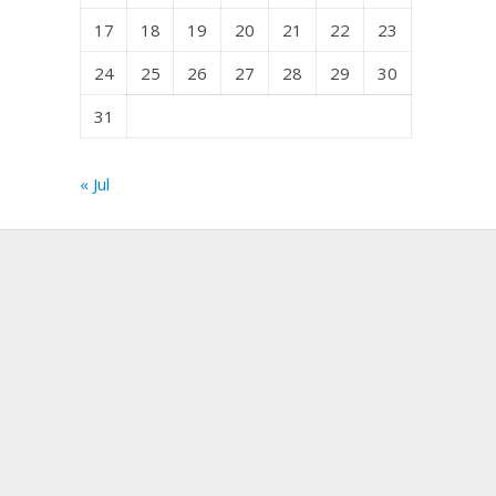
17
18
19
20
21
22
23
24
25
26
27
28
29
30
31
« Jul