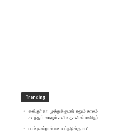
Trending
கவிஞர் நா. முத்துக்குமார் எனும் காலம்
கடந்தும் வாழும் கவிதைகளின் மனிதர்
பாம்புஎன்றால்படையும்நடுங்குமா?