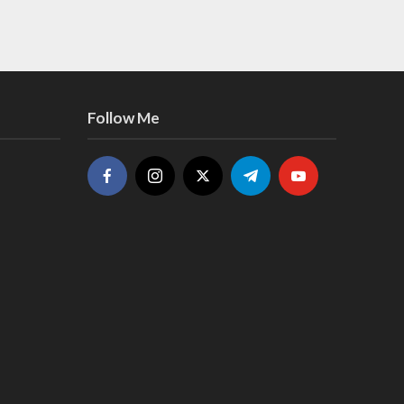
Follow Me