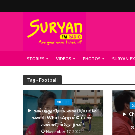
STORIES
VIDEOS
PHOTOS
SURYAN EX
Tag - Football
VIDEOS
S
கால்பந்து வீராங்கனை பிரியாவின்
Ch
கடைசி WhatsApp ஸ்டேட்டஸ்…
கண்ணீரில் தோழிகள்!
November 17, 2022