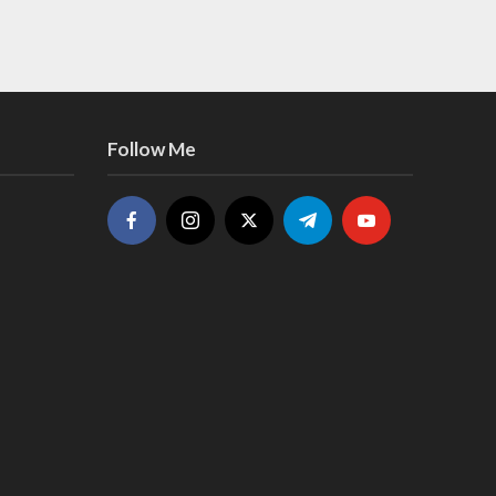
Follow Me