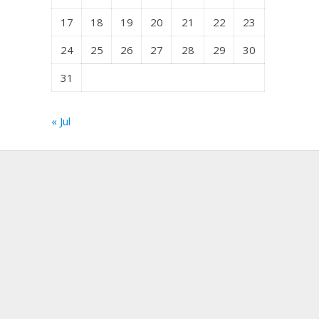
17
18
19
20
21
22
23
24
25
26
27
28
29
30
31
« Jul