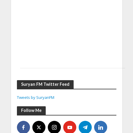
Suryan FM Twitter Feed
Tweets by SuryanFM
Follow Me