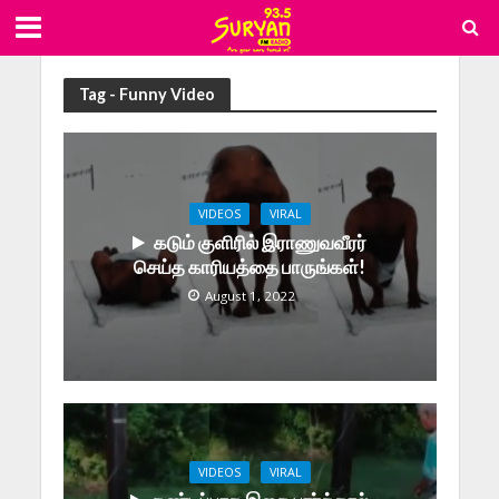
Tag - Funny Video
VIDEOS
VIRAL
கடும் குளிரில் இராணுவவீரர்
செய்த காரியத்தை பாருங்கள்!
August 1, 2022
VIDEOS
VIRAL