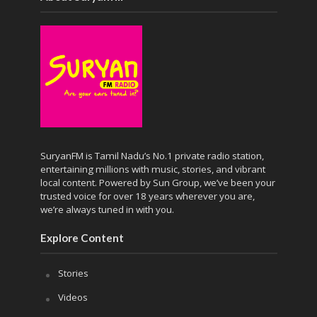
SuryanFM is Tamil Nadu’s No.1 private radio station,
entertaining millions with music, stories, and vibrant
local content. Powered by Sun Group, we’ve been your
trusted voice for over 18 years wherever you are,
we’re always tuned in with you.
Explore Content
Stories
Videos