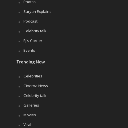
Photos
Suryan Explains
Podcast
Celebrity talk
RJ’s Corner
Events
Trending Now
Celebrities
Cinema News
Celebrity talk
Galleries
Movies
Viral