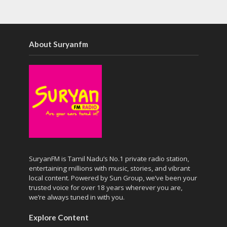
About Suryanfm
SuryanFM is Tamil Nadu’s No.1 private radio station,
entertaining millions with music, stories, and vibrant
local content. Powered by Sun Group, we’ve been your
trusted voice for over 18 years wherever you are,
we’re always tuned in with you.
Explore Content