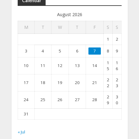
Calendar
August 2026
M
T
W
T
F
S
S
1
2
3
4
5
6
7
8
9
1
1
10
11
12
13
14
5
6
2
2
17
18
19
20
21
2
3
2
3
24
25
26
27
28
9
0
31
« Jul