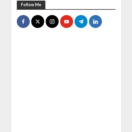
Follow Me