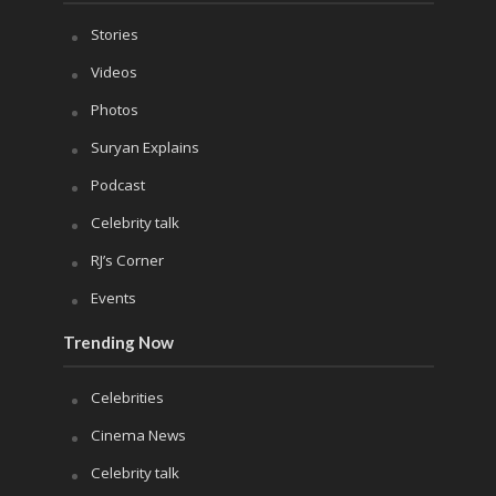
Stories
Videos
Photos
Suryan Explains
Podcast
Celebrity talk
RJ’s Corner
Events
Trending Now
Celebrities
Cinema News
Celebrity talk