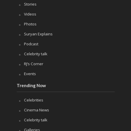
Stories
Videos
Photos
Suryan Explains
Podcast
Celebrity talk
RJ’s Corner
Events
Trending Now
Celebrities
Cinema News
Celebrity talk
Galleries