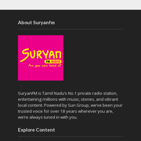
About Suryanfm
SuryanFM is Tamil Nadu’s No.1 private radio station,
entertaining millions with music, stories, and vibrant
local content. Powered by Sun Group, we’ve been your
trusted voice for over 18 years wherever you are,
we’re always tuned in with you.
Explore Content