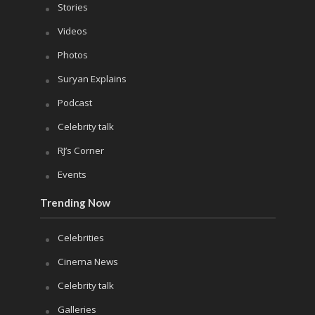
Stories
Videos
Photos
Suryan Explains
Podcast
Celebrity talk
RJ’s Corner
Events
Trending Now
Celebrities
Cinema News
Celebrity talk
Galleries