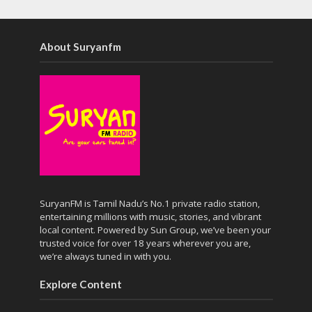
About Suryanfm
SuryanFM is Tamil Nadu’s No.1 private radio station,
entertaining millions with music, stories, and vibrant
local content. Powered by Sun Group, we’ve been your
trusted voice for over 18 years wherever you are,
we’re always tuned in with you.
Explore Content