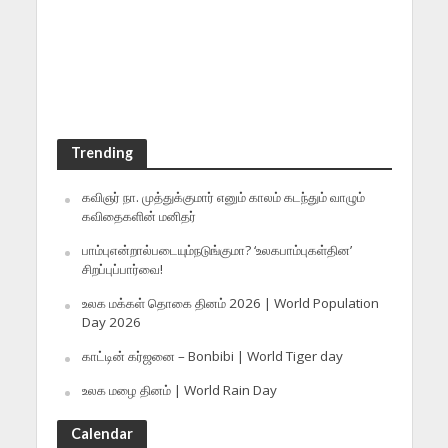
Trending
கவிஞர் நா. முத்துக்குமார் எனும் காலம் கடந்தும் வாழும்
கவிதைகளின் மனிதர்
பாம்புஎன்றால்படையும்நடுங்குமா? ‘உலகபாம்புகள்தின’
சிறப்புப்பார்வை!
உலக மக்கள் தொகை தினம் 2026 | World Population
Day 2026
காட்டின் கர்ஜனை – Bonbibi | World Tiger day
உலக மழை தினம் | World Rain Day
Calendar