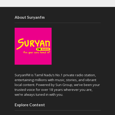
About Suryanfm
SuryanFM is Tamil Nadu’s No.1 private radio station,
entertaining millions with music, stories, and vibrant
local content. Powered by Sun Group, we’ve been your
trusted voice for over 18 years wherever you are,
we’re always tuned in with you.
Explore Content