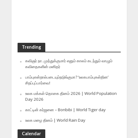
Trending
கவிஞர் நா. முத்துக்குமார் எனும் காலம் கடந்தும் வாழும்
கவிதைகளின் மனிதர்
பாம்புஎன்றால்படையும்நடுங்குமா? ‘உலகபாம்புகள்தின’
சிறப்புப்பார்வை!
உலக மக்கள் தொகை தினம் 2026 | World Population
Day 2026
காட்டின் கர்ஜனை – Bonbibi | World Tiger day
உலக மழை தினம் | World Rain Day
Calendar