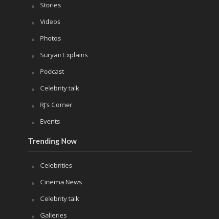
Stories
Videos
Photos
Suryan Explains
Podcast
Celebrity talk
RJ’s Corner
Events
Trending Now
Celebrities
Cinema News
Celebrity talk
Galleries