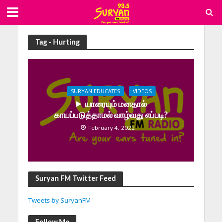
Tag - Hurting
SURYAN EDUCATES
VIDEOS
யாரையும் மனதால்
காயப்படுத்தாமல் வாழ்வது எப்படி?
February 4, 2022
Suryan FM Twitter Feed
Tweets by SuryanFM
Follow Me