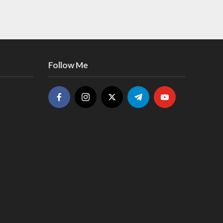
Follow Me