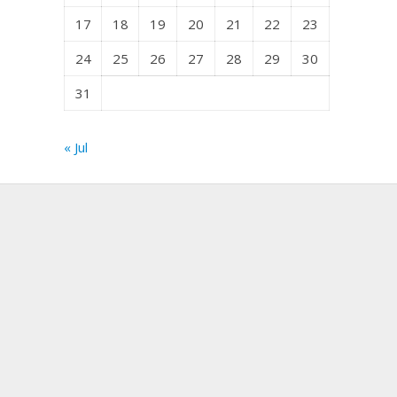
17
18
19
20
21
22
23
24
25
26
27
28
29
30
31
« Jul