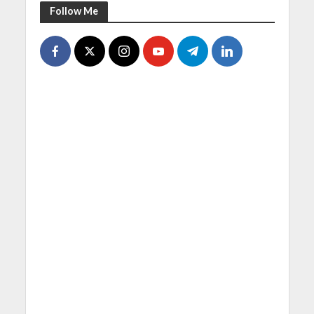
Follow Me