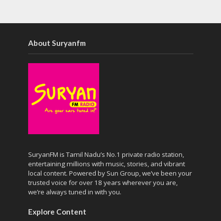
About Suryanfm
SuryanFM is Tamil Nadu’s No.1 private radio station,
entertaining millions with music, stories, and vibrant
local content. Powered by Sun Group, we’ve been your
trusted voice for over 18 years wherever you are,
we’re always tuned in with you.
Explore Content