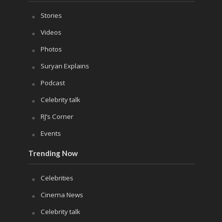
Stories
Videos
Photos
Suryan Explains
Podcast
Celebrity talk
RJ’s Corner
Events
Trending Now
Celebrities
Cinema News
Celebrity talk