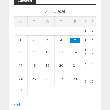
Calendar
August 2026
M
T
W
T
F
S
S
1
2
3
4
5
6
7
8
9
1
1
10
11
12
13
14
5
6
2
2
17
18
19
20
21
2
3
2
3
24
25
26
27
28
9
0
31
« Jul