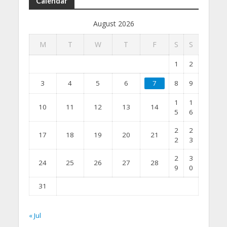
Calendar
August 2026
M
T
W
T
F
S
S
1
2
3
4
5
6
7
8
9
1
1
10
11
12
13
14
5
6
2
2
17
18
19
20
21
2
3
2
3
24
25
26
27
28
9
0
31
« Jul