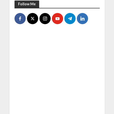
Follow Me