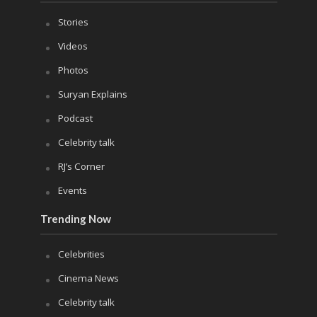
Stories
Videos
Photos
Suryan Explains
Podcast
Celebrity talk
RJ’s Corner
Events
Trending Now
Celebrities
Cinema News
Celebrity talk