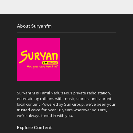
About Suryanfm
SuryanFM is Tamil Nadu’s No.1 private radio station,
entertaining millions with music, stories, and vibrant
local content. Powered by Sun Group, we’ve been your
trusted voice for over 18 years wherever you are,
we’re always tuned in with you.
Explore Content