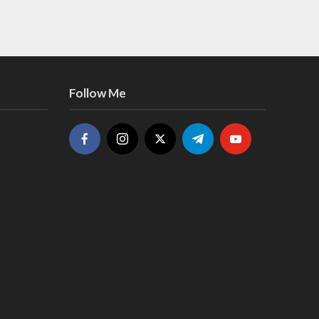
Follow Me