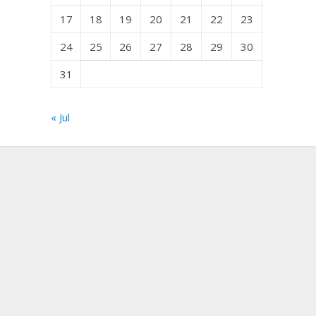
17
18
19
20
21
22
23
24
25
26
27
28
29
30
31
« Jul