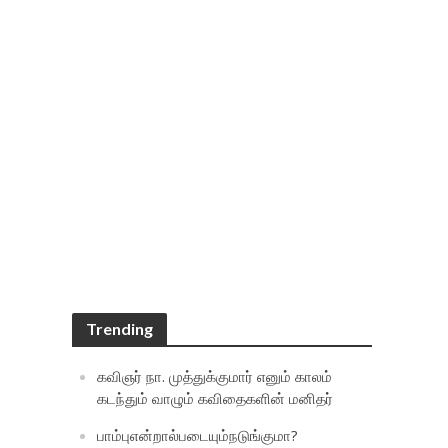
Trending
கவிஞர் நா. முத்துக்குமார் எனும் காலம்
கடந்தும் வாழும் கவிதைகளின் மனிதர்
பாம்புஎன்றால்படையும்நடுங்குமா?