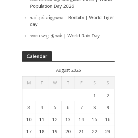
Population Day 2026
காட்டின் கர்ஜனை – Bonbibi | World Tiger
day
உலக மழை தினம் | World Rain Day
Calendar
August 2026
M
T
W
T
F
S
S
1
2
3
4
5
6
7
8
9
10
11
12
13
14
15
16
17
18
19
20
21
22
23