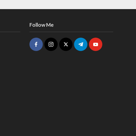
Follow Me