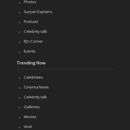
Photos
Suryan Explains
Podcast
Celebrity talk
RJ’s Corner
Events
Trending Now
Celebrities
Cinema News
Celebrity talk
Galleries
Movies
Viral