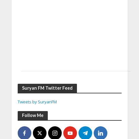
Suryan FM Twitter Feed
Tweets by SuryanFM
Follow Me