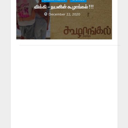
விக்கி – நயனின் கூழாங்கல் !!!
December 22, 2020