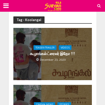
Tag - Koolangal
TEASER/TRAILER
VIDEOS
கூழாங்கல் ட்ரைலர் இதோ !!!
December 23, 2020
CINEMA NEWS
STORIES