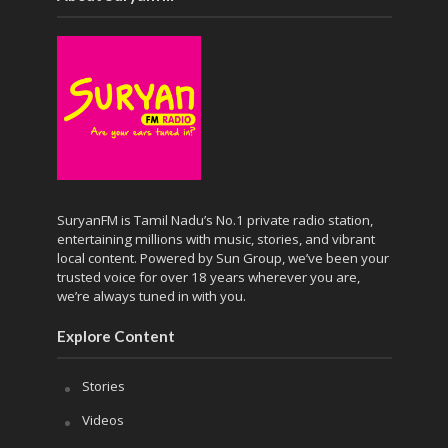
SuryanFM is Tamil Nadu’s No.1 private radio station,
entertaining millions with music, stories, and vibrant
local content. Powered by Sun Group, we’ve been your
trusted voice for over 18 years wherever you are,
we’re always tuned in with you.
Explore Content
Stories
Videos