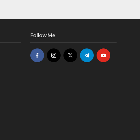
Follow Me