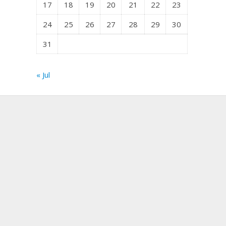
17
18
19
20
21
22
23
24
25
26
27
28
29
30
31
« Jul