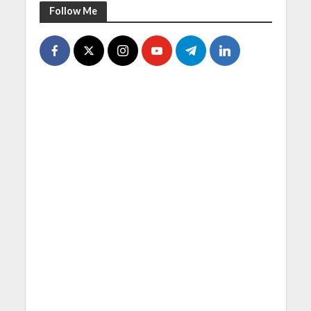
Follow Me