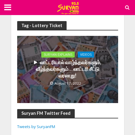
Tag - Lottery Ticket
SURYAN EXPLAINS
VIDEOS
லாட்டரியால் வாழ்ந்தவர்களும்,
வீழ்ந்தவர்களும்… லாட்டரி சீட்டு
வரலாறு!
August 17, 2022
Suryan FM Twitter Feed
Tweets by SuryanFM