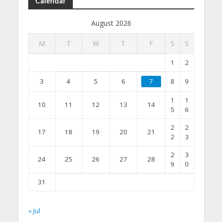
Calendar
August 2026
M
T
W
T
F
S
S
1
2
3
4
5
6
7
8
9
1
1
10
11
12
13
14
5
6
2
2
17
18
19
20
21
2
3
2
3
24
25
26
27
28
9
0
31
« Jul