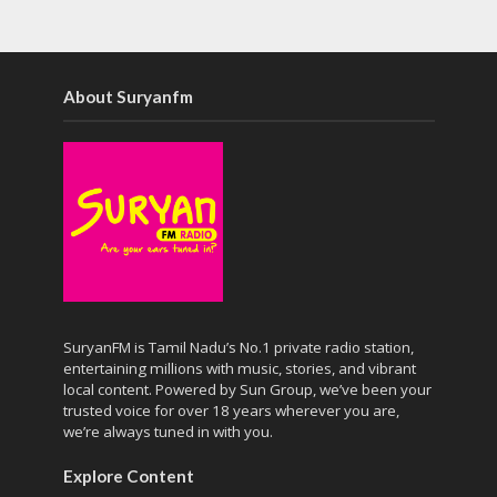
About Suryanfm
SuryanFM is Tamil Nadu’s No.1 private radio station,
entertaining millions with music, stories, and vibrant
local content. Powered by Sun Group, we’ve been your
trusted voice for over 18 years wherever you are,
we’re always tuned in with you.
Explore Content