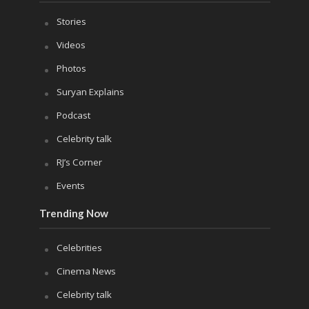
Stories
Videos
Photos
Suryan Explains
Podcast
Celebrity talk
RJ’s Corner
Events
Trending Now
Celebrities
Cinema News
Celebrity talk