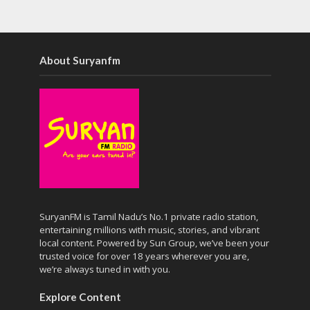
About Suryanfm
SuryanFM is Tamil Nadu’s No.1 private radio station,
entertaining millions with music, stories, and vibrant
local content. Powered by Sun Group, we’ve been your
trusted voice for over 18 years wherever you are,
we’re always tuned in with you.
Explore Content