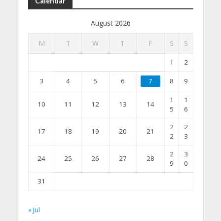
Calendar
August 2026
M
T
W
T
F
S
S
1
2
3
4
5
6
7
8
9
1
1
10
11
12
13
14
5
6
2
2
17
18
19
20
21
2
3
2
3
24
25
26
27
28
9
0
31
« Jul