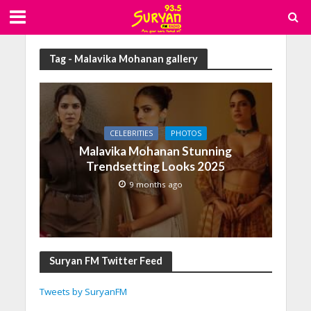
Tag - Malavika Mohanan gallery
CELEBRITIES
PHOTOS
Malavika Mohanan Stunning
Trendsetting Looks 2025
9 months ago
Suryan FM Twitter Feed
Tweets by SuryanFM