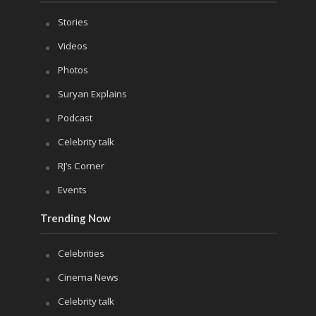
Stories
Videos
Photos
Suryan Explains
Podcast
Celebrity talk
RJ’s Corner
Events
Trending Now
Celebrities
Cinema News
Celebrity talk