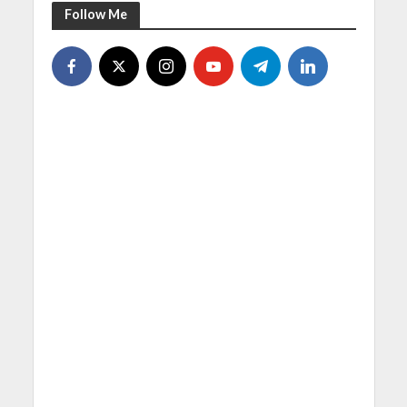
Follow Me