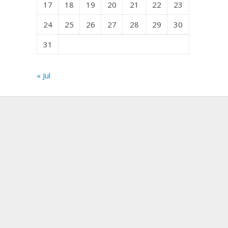
17
18
19
20
21
22
23
24
25
26
27
28
29
30
31
« Jul