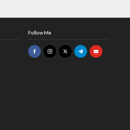
Follow Me