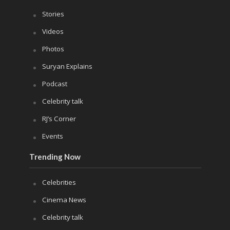
Stories
Videos
Photos
Suryan Explains
Podcast
Celebrity talk
RJ’s Corner
Events
Trending Now
Celebrities
Cinema News
Celebrity talk