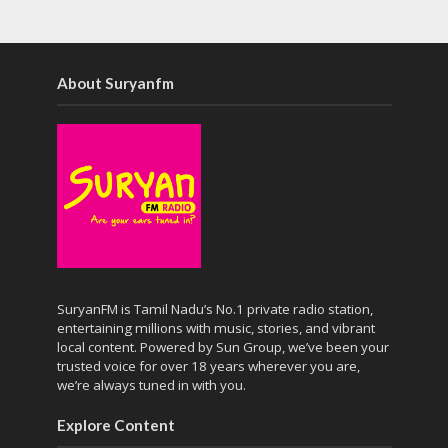
About Suryanfm
SuryanFM is Tamil Nadu’s No.1 private radio station,
entertaining millions with music, stories, and vibrant
local content. Powered by Sun Group, we’ve been your
trusted voice for over 18 years wherever you are,
we’re always tuned in with you.
Explore Content