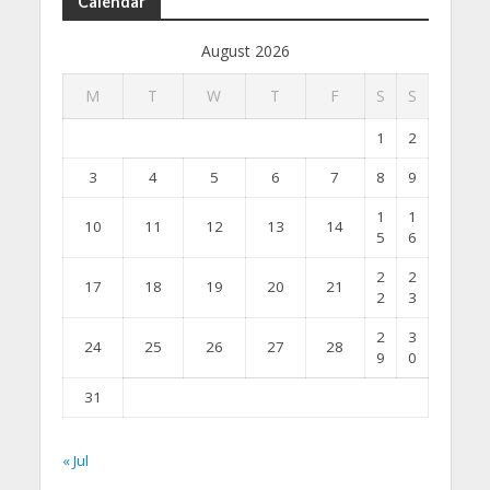
Calendar
August 2026
M
T
W
T
F
S
S
1
2
3
4
5
6
7
8
9
1
1
10
11
12
13
14
5
6
2
2
17
18
19
20
21
2
3
2
3
24
25
26
27
28
9
0
31
« Jul