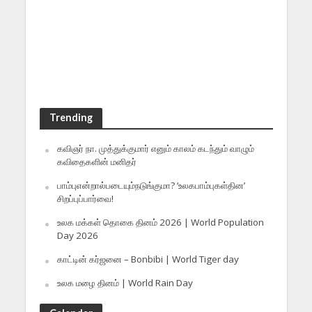
Trending
கவிஞர் நா. முத்துக்குமார் எனும் காலம் கடந்தும் வாழும்
கவிதைகளின் மனிதர்
பாம்புஎன்றால்படையும்நடுங்குமா? ‘உலகபாம்புகள்தின’
சிறப்புப்பார்வை!
உலக மக்கள் தொகை தினம் 2026 | World Population
Day 2026
காட்டின் கர்ஜனை – Bonbibi | World Tiger day
உலக மழை தினம் | World Rain Day