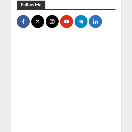
Follow Me