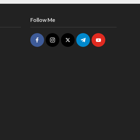
Follow Me