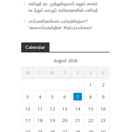
கவிஞர் நா. முத்துக்குமார் எனும் காலம்
கடந்தும் வாழும் கவிதைகளின் மனிதர்
பாம்புஎன்றால்படையும்நடுங்குமா?
‘உலகபாம்புகள்தின’ சிறப்புப்பார்வை!
Calendar
August 2026
M
T
W
T
F
S
S
1
2
3
4
5
6
7
8
9
10
11
12
13
14
15
16
17
18
19
20
21
22
23
24
25
26
27
28
29
30