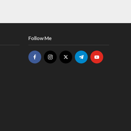
Follow Me