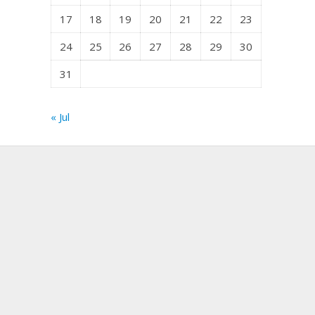
17
18
19
20
21
22
23
24
25
26
27
28
29
30
31
« Jul