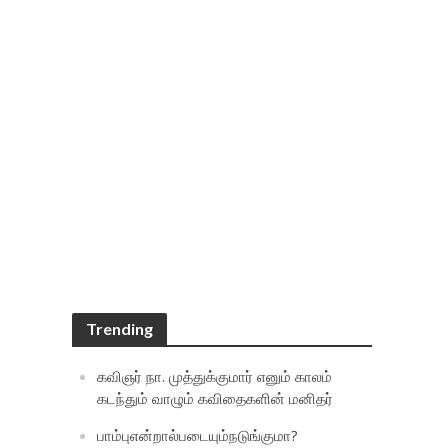
Trending
கவிஞர் நா. முத்துக்குமார் எனும் காலம்
கடந்தும் வாழும் கவிதைகளின் மனிதர்
பாம்புஎன்றால்படையும்நடுங்குமா?