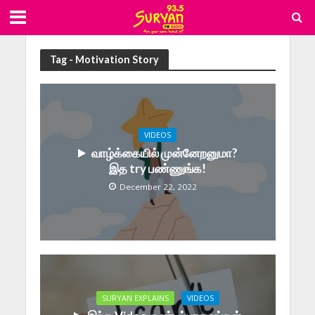
Tag - Motivation Story
VIDEOS
வாழ்க்கையில் முன்னேறனுமா?
இத try பண்ணுங்க!
December 22, 2022
SURYAN EXPLAINS
VIDEOS