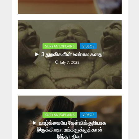
SURYAN EXPLAINS
VIDEOS
3 துறவிகளின் உண்மை கதை!
July 7, 2022
SURYAN EXPLAINS
VIDEOS
வாழ்க்கையே கேள்விக்குறியாக
இருக்கிறதா உங்களுக்குத்தான்
இந்த பதிவு!