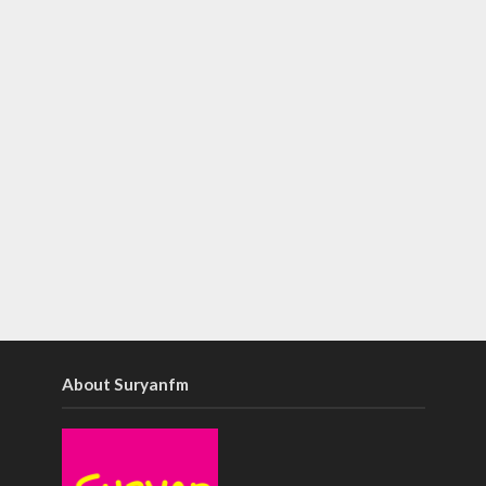
About Suryanfm