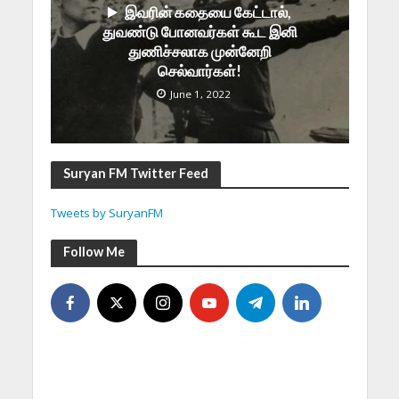
இவரின் கதையை கேட்டால்,
துவண்டு போனவர்கள் கூட இனி
துணிச்சலாக முன்னேறி
செல்வார்கள்!
June 1, 2022
Suryan FM Twitter Feed
Tweets by SuryanFM
Follow Me