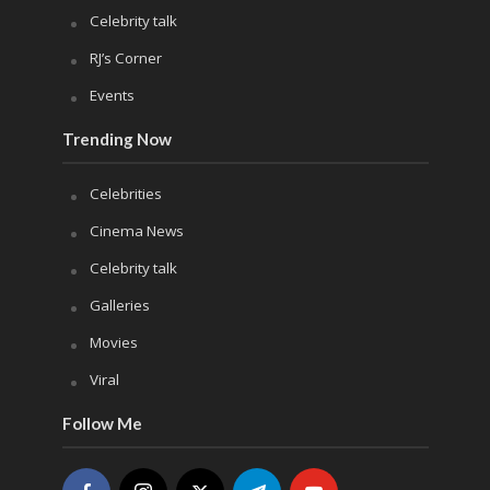
Celebrity talk
RJ’s Corner
Events
Trending Now
Celebrities
Cinema News
Celebrity talk
Galleries
Movies
Viral
Follow Me