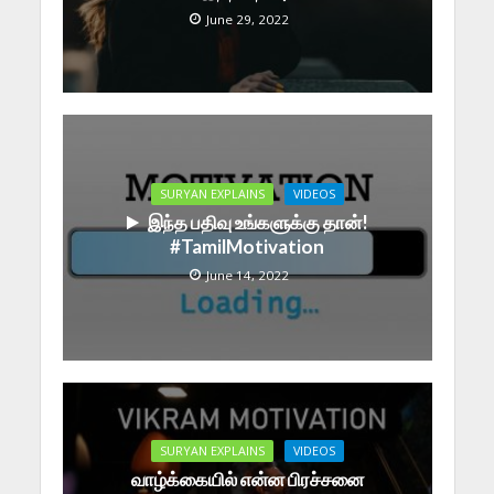
June 29, 2022
SURYAN EXPLAINS
VIDEOS
இந்த பதிவு உங்களுக்கு தான்!
#TamilMotivation
June 14, 2022
SURYAN EXPLAINS
VIDEOS
வாழ்க்கையில் என்ன பிரச்சனை