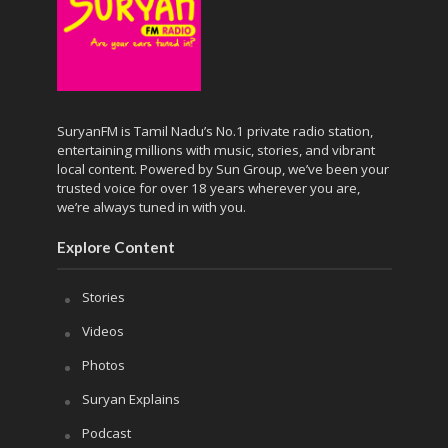
SuryanFM is Tamil Nadu’s No.1 private radio station,
entertaining millions with music, stories, and vibrant
local content. Powered by Sun Group, we’ve been your
trusted voice for over 18 years wherever you are,
we’re always tuned in with you.
Explore Content
Stories
Videos
Photos
Suryan Explains
Podcast