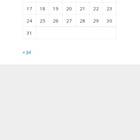
17
18
19
20
21
22
23
24
25
26
27
28
29
30
31
« Jul