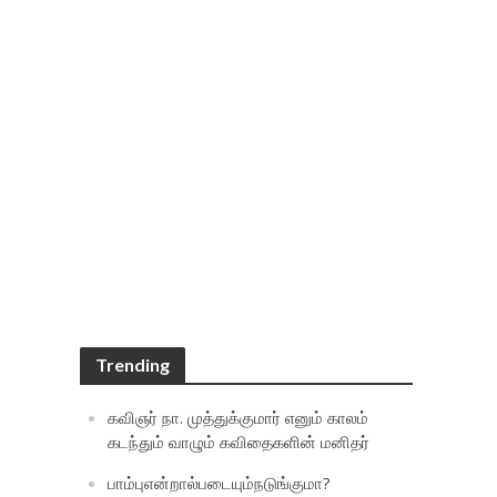
Trending
கவிஞர் நா. முத்துக்குமார் எனும் காலம்
கடந்தும் வாழும் கவிதைகளின் மனிதர்
பாம்புஎன்றால்படையும்நடுங்குமா?