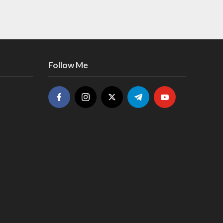
Follow Me