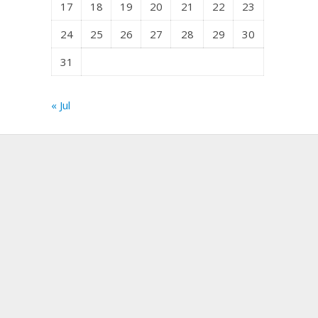
17
18
19
20
21
22
23
24
25
26
27
28
29
30
31
« Jul