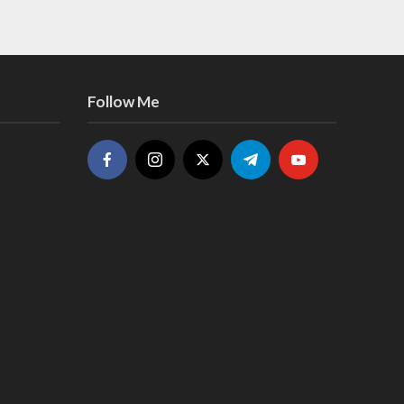
Follow Me