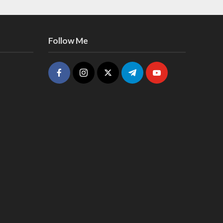
Follow Me