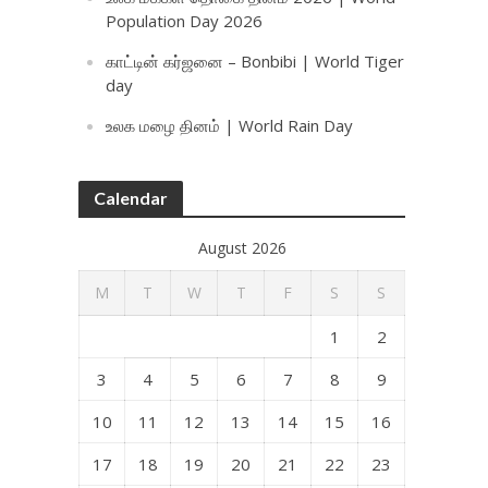
Population Day 2026
காட்டின் கர்ஜனை – Bonbibi | World Tiger
day
உலக மழை தினம் | World Rain Day
Calendar
August 2026
M
T
W
T
F
S
S
1
2
3
4
5
6
7
8
9
10
11
12
13
14
15
16
17
18
19
20
21
22
23