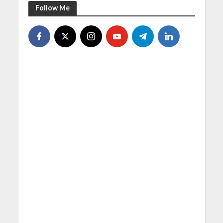
Follow Me