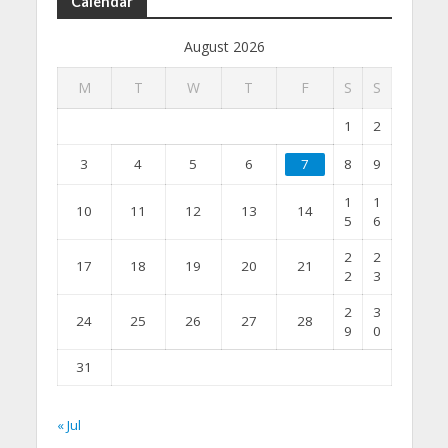
Calendar
August 2026
M
T
W
T
F
S
S
1
2
3
4
5
6
7
8
9
1
1
10
11
12
13
14
5
6
2
2
17
18
19
20
21
2
3
2
3
24
25
26
27
28
9
0
31
« Jul