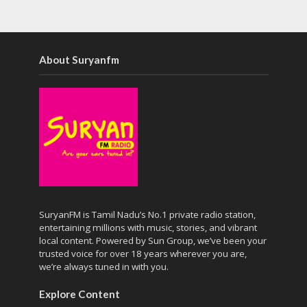
About Suryanfm
SuryanFM is Tamil Nadu’s No.1 private radio station,
entertaining millions with music, stories, and vibrant
local content. Powered by Sun Group, we’ve been your
trusted voice for over 18 years wherever you are,
we’re always tuned in with you.
Explore Content