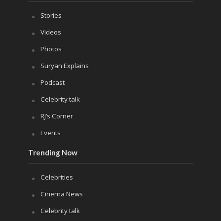
Stories
Videos
Photos
Suryan Explains
Podcast
Celebrity talk
RJ’s Corner
Events
Trending Now
Celebrities
Cinema News
Celebrity talk