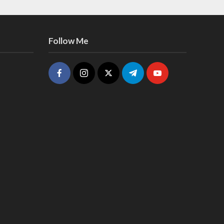
Follow Me