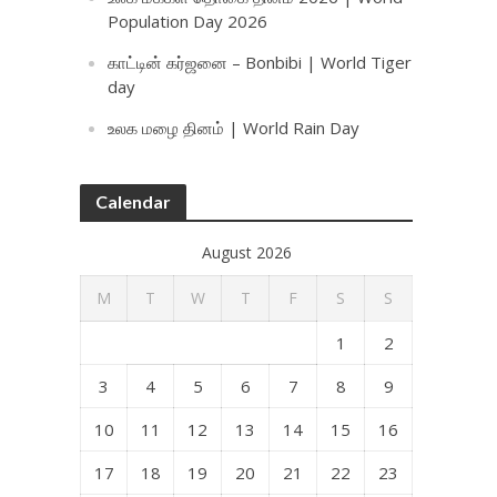
Population Day 2026
காட்டின் கர்ஜனை – Bonbibi | World Tiger
day
உலக மழை தினம் | World Rain Day
Calendar
August 2026
M
T
W
T
F
S
S
1
2
3
4
5
6
7
8
9
10
11
12
13
14
15
16
17
18
19
20
21
22
23