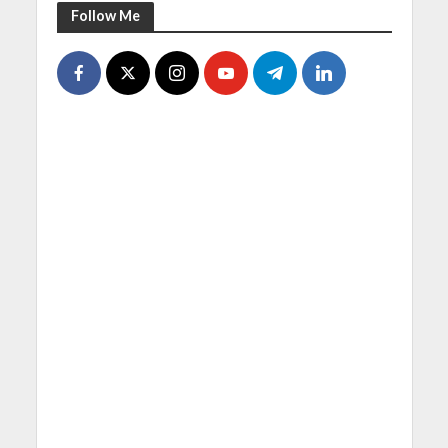
Follow Me