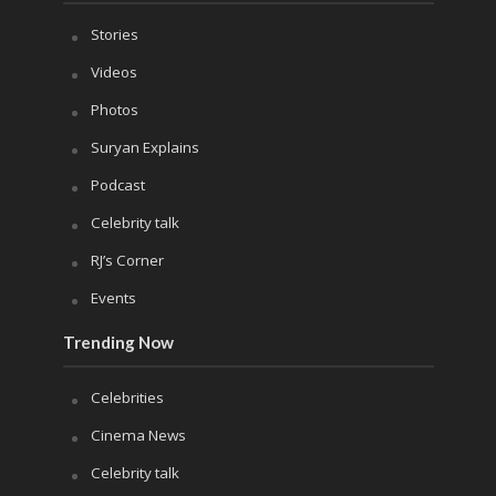
Stories
Videos
Photos
Suryan Explains
Podcast
Celebrity talk
RJ’s Corner
Events
Trending Now
Celebrities
Cinema News
Celebrity talk