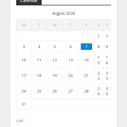
Calendar
August 2026
M
T
W
T
F
S
S
1
2
3
4
5
6
7
8
9
1
1
10
11
12
13
14
5
6
2
2
17
18
19
20
21
2
3
2
3
24
25
26
27
28
9
0
31
« Jul