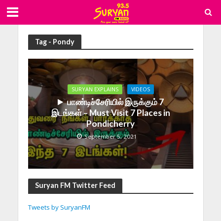
Tag - Pondy
SURYAN EXPLAINS
VIDEOS
பாண்டிச்சேரியில் இருக்கும் 7
இடங்கள் – Must Visit 7 Places in
Pondicherry
September 5, 2021
Suryan FM Twitter Feed
Tweets by SuryanFM