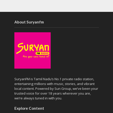
About Suryanfm
SuryanFM is Tamil Nadu’s No.1 private radio station,
entertaining millions with music, stories, and vibrant
local content. Powered by Sun Group, we’ve been your
trusted voice for over 18 years wherever you are,
we’re always tuned in with you.
Explore Content