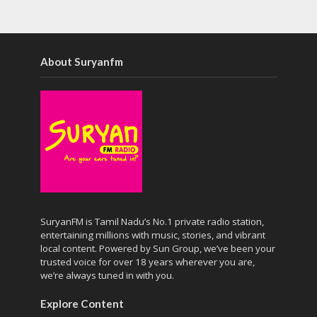
About Suryanfm
SuryanFM is Tamil Nadu’s No.1 private radio station,
entertaining millions with music, stories, and vibrant
local content. Powered by Sun Group, we’ve been your
trusted voice for over 18 years wherever you are,
we’re always tuned in with you.
Explore Content