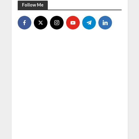
Follow Me