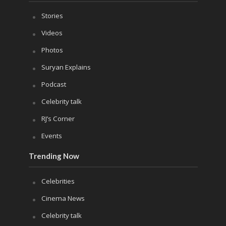
Stories
Videos
Photos
Suryan Explains
Podcast
Celebrity talk
RJ’s Corner
Events
Trending Now
Celebrities
Cinema News
Celebrity talk