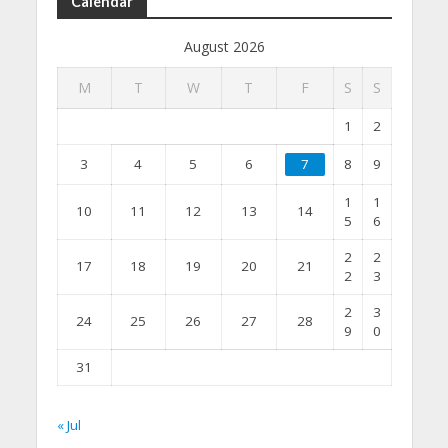
Calendar
August 2026
M
T
W
T
F
S
S
1
2
3
4
5
6
7
8
9
1
1
10
11
12
13
14
5
6
2
2
17
18
19
20
21
2
3
2
3
24
25
26
27
28
9
0
31
« Jul