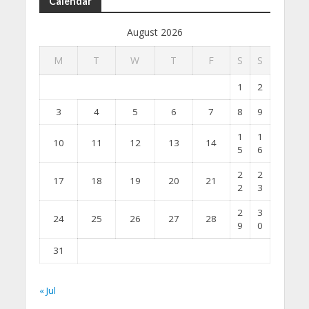
Calendar
August 2026
M
T
W
T
F
S
S
1
2
3
4
5
6
7
8
9
1
1
10
11
12
13
14
5
6
2
2
17
18
19
20
21
2
3
2
3
24
25
26
27
28
9
0
31
« Jul