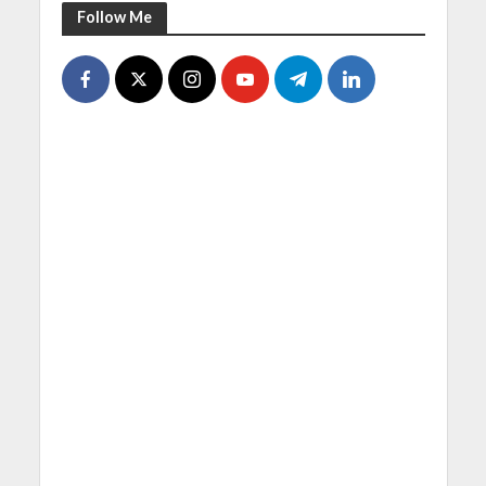
Follow Me