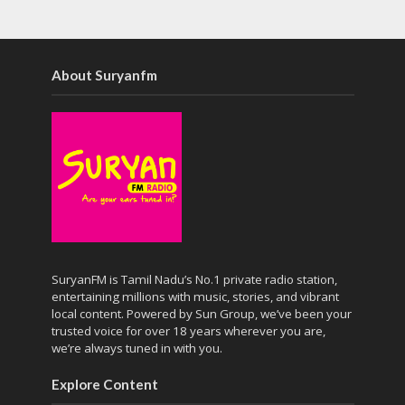
About Suryanfm
SuryanFM is Tamil Nadu’s No.1 private radio station,
entertaining millions with music, stories, and vibrant
local content. Powered by Sun Group, we’ve been your
trusted voice for over 18 years wherever you are,
we’re always tuned in with you.
Explore Content