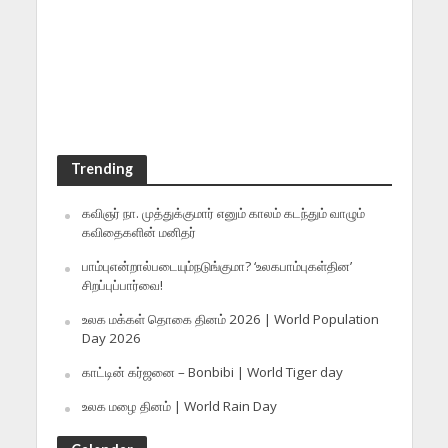
Trending
கவிஞர் நா. முத்துக்குமார் எனும் காலம் கடந்தும் வாழும்
கவிதைகளின் மனிதர்
பாம்புஎன்றால்படையும்நடுங்குமா? ‘உலகபாம்புகள்தின’
சிறப்புப்பார்வை!
உலக மக்கள் தொகை தினம் 2026 | World Population
Day 2026
காட்டின் கர்ஜனை – Bonbibi | World Tiger day
உலக மழை தினம் | World Rain Day