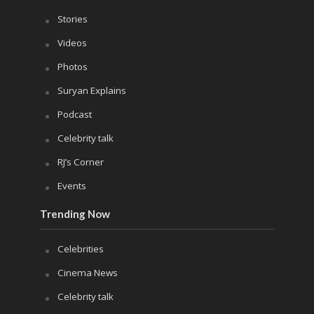
Stories
Videos
Photos
Suryan Explains
Podcast
Celebrity talk
RJ’s Corner
Events
Trending Now
Celebrities
Cinema News
Celebrity talk