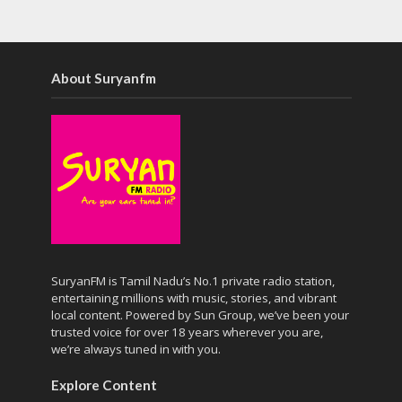
About Suryanfm
SuryanFM is Tamil Nadu’s No.1 private radio station,
entertaining millions with music, stories, and vibrant
local content. Powered by Sun Group, we’ve been your
trusted voice for over 18 years wherever you are,
we’re always tuned in with you.
Explore Content