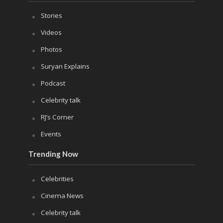
Stories
Videos
Photos
Suryan Explains
Podcast
Celebrity talk
RJ’s Corner
Events
Trending Now
Celebrities
Cinema News
Celebrity talk