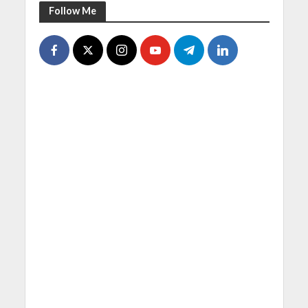
Follow Me