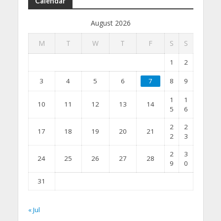
Calendar
August 2026
M
T
W
T
F
S
S
1
2
3
4
5
6
7
8
9
1
1
10
11
12
13
14
5
6
2
2
17
18
19
20
21
2
3
2
3
24
25
26
27
28
9
0
31
« Jul