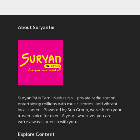
About Suryanfm
SuryanFM is Tamil Nadu’s No.1 private radio station,
entertaining millions with music, stories, and vibrant
local content. Powered by Sun Group, we’ve been your
trusted voice for over 18 years wherever you are,
we’re always tuned in with you.
Explore Content