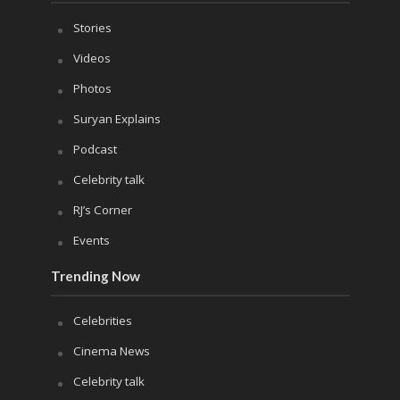
Stories
Videos
Photos
Suryan Explains
Podcast
Celebrity talk
RJ’s Corner
Events
Trending Now
Celebrities
Cinema News
Celebrity talk