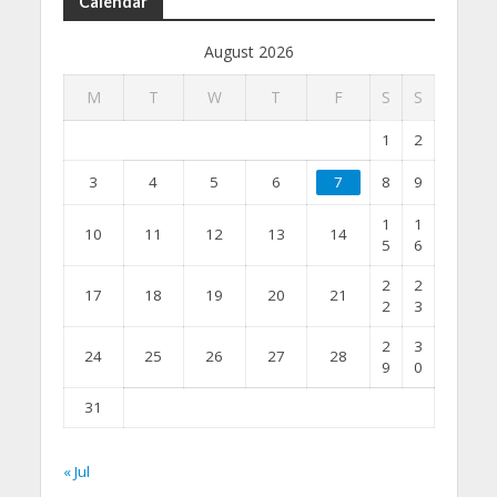
Calendar
August 2026
M
T
W
T
F
S
S
1
2
3
4
5
6
7
8
9
1
1
10
11
12
13
14
5
6
2
2
17
18
19
20
21
2
3
2
3
24
25
26
27
28
9
0
31
« Jul