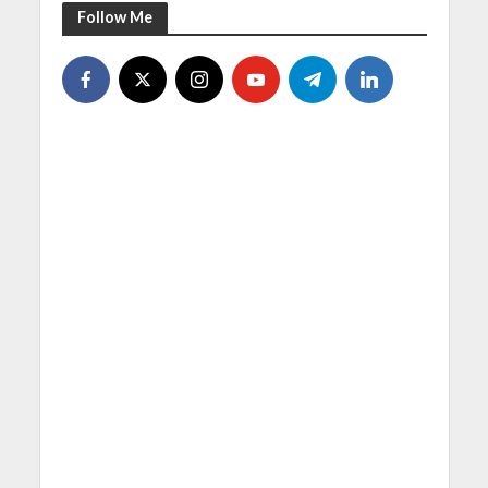
Follow Me