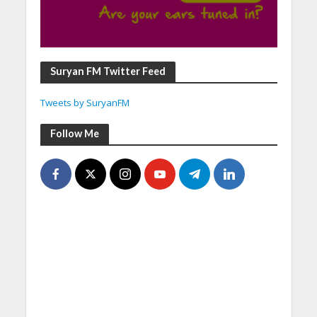
Suryan FM Twitter Feed
Tweets by SuryanFM
Follow Me