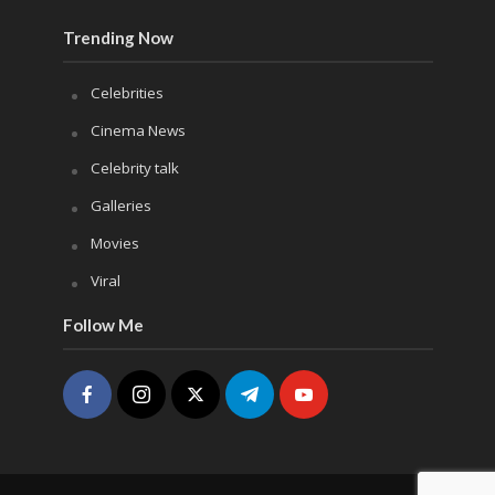
Trending Now
Celebrities
Cinema News
Celebrity talk
Galleries
Movies
Viral
Follow Me