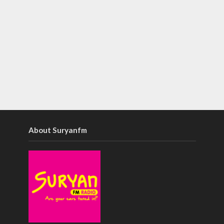
About Suryanfm