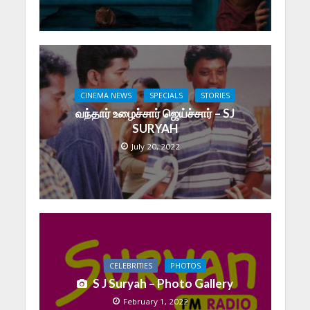
CINEMA NEWS
SPECIALS
STORIES
வந்தார் உழைச்சார் ஜெய்ச்சார் – SJ
SURYAH
July 20, 2022
CELEBRITIES
PHOTOS
S J Suryah – Photo Gallery
February 1, 2022