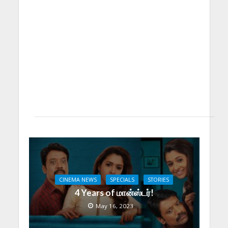
CINEMA NEWS
SPECIALS
STORIES
4 Years of மான்ஸ்டர்!
May 16, 2023