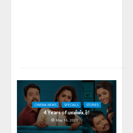
CINEMA NEWS
SPECIALS
STORIES
4 Years of மான்ஸ்டர்!
May 16, 2023