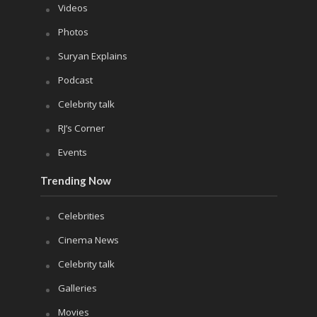
Videos
Photos
Suryan Explains
Podcast
Celebrity talk
RJ’s Corner
Events
Trending Now
Celebrities
Cinema News
Celebrity talk
Galleries
Movies