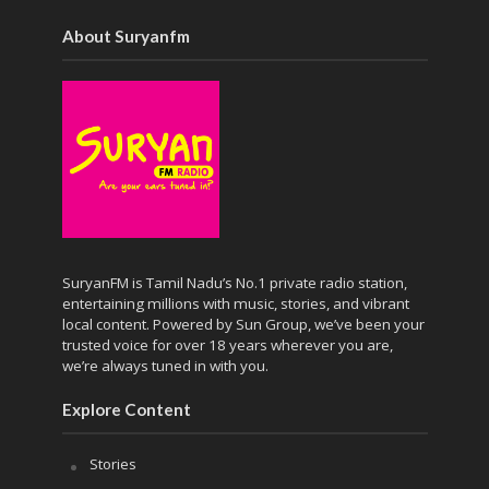
About Suryanfm
SuryanFM is Tamil Nadu’s No.1 private radio station,
entertaining millions with music, stories, and vibrant
local content. Powered by Sun Group, we’ve been your
trusted voice for over 18 years wherever you are,
we’re always tuned in with you.
Explore Content
Stories