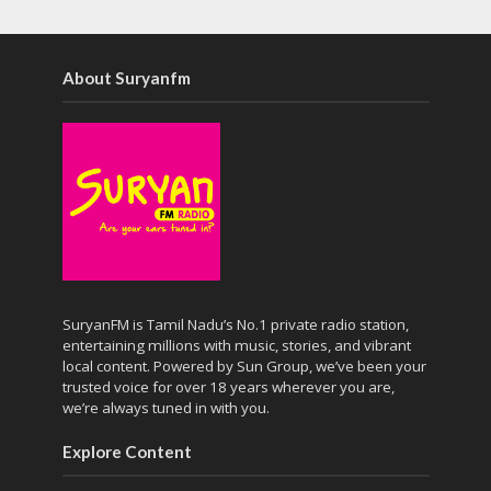
About Suryanfm
SuryanFM is Tamil Nadu’s No.1 private radio station,
entertaining millions with music, stories, and vibrant
local content. Powered by Sun Group, we’ve been your
trusted voice for over 18 years wherever you are,
we’re always tuned in with you.
Explore Content