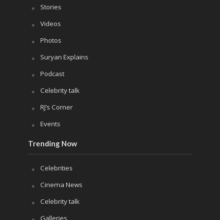
Stories
Videos
Photos
Suryan Explains
Podcast
Celebrity talk
RJ’s Corner
Events
Trending Now
Celebrities
Cinema News
Celebrity talk
Galleries