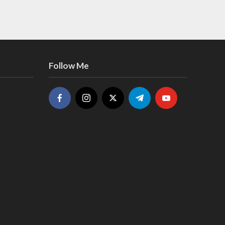
Follow Me