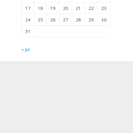
17
18
19
20
21
22
23
24
25
26
27
28
29
30
31
« Jul