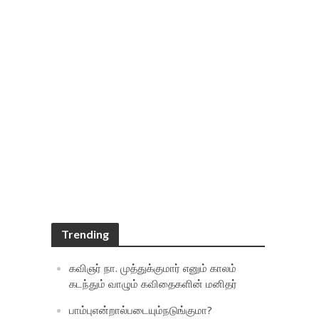
Trending
கவிஞர் நா. முத்துக்குமார் எனும் காலம்
கடந்தும் வாழும் கவிதைகளின் மனிதர்
பாம்புஎன்றால்படையும்நடுங்குமா?