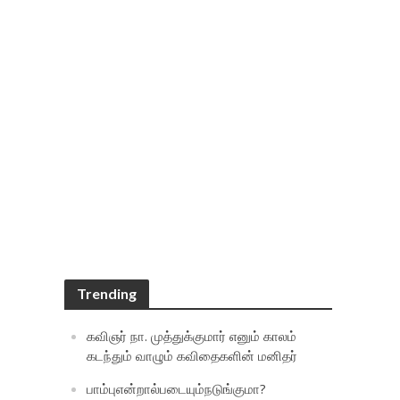
Trending
கவிஞர் நா. முத்துக்குமார் எனும் காலம்
கடந்தும் வாழும் கவிதைகளின் மனிதர்
பாம்புஎன்றால்படையும்நடுங்குமா?