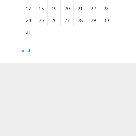
17
18
19
20
21
22
23
24
25
26
27
28
29
30
31
« Jul