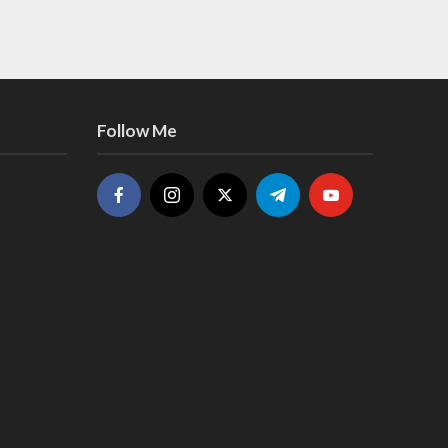
Follow Me