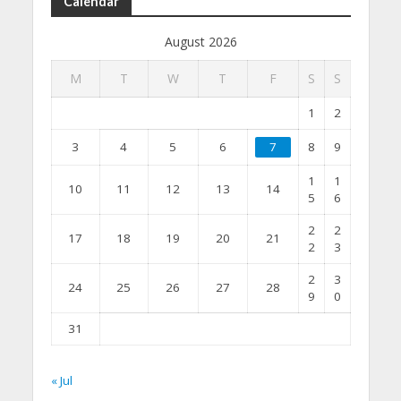
Calendar
August 2026
M
T
W
T
F
S
S
1
2
3
4
5
6
7
8
9
1
1
10
11
12
13
14
5
6
2
2
17
18
19
20
21
2
3
2
3
24
25
26
27
28
9
0
31
« Jul