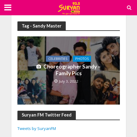
Tag - Sandy Master
CELEBRITIES
PHOTOS
Choreographer Sandy –
Family Pics
July 3, 2022
Suryan FM Twitter Feed
Tweets by SuryanFM