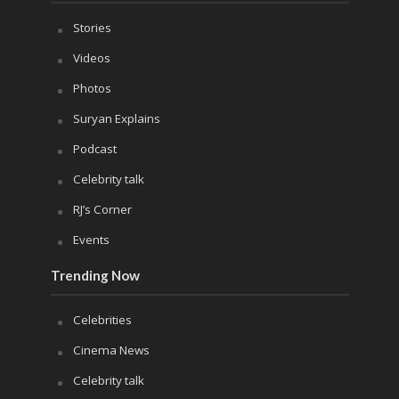
Stories
Videos
Photos
Suryan Explains
Podcast
Celebrity talk
RJ’s Corner
Events
Trending Now
Celebrities
Cinema News
Celebrity talk