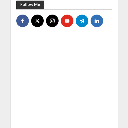
Follow Me