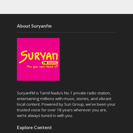
About Suryanfm
SuryanFM is Tamil Nadu’s No.1 private radio station,
entertaining millions with music, stories, and vibrant
local content. Powered by Sun Group, we’ve been your
trusted voice for over 18 years wherever you are,
we’re always tuned in with you.
Explore Content