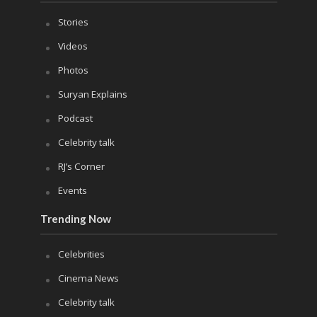
Stories
Videos
Photos
Suryan Explains
Podcast
Celebrity talk
RJ’s Corner
Events
Trending Now
Celebrities
Cinema News
Celebrity talk