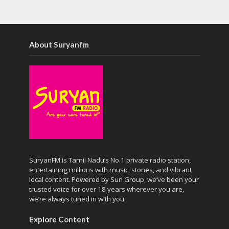
About Suryanfm
SuryanFM is Tamil Nadu’s No.1 private radio station,
entertaining millions with music, stories, and vibrant
local content. Powered by Sun Group, we’ve been your
trusted voice for over 18 years wherever you are,
we’re always tuned in with you.
Explore Content