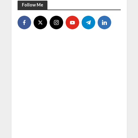
Follow Me