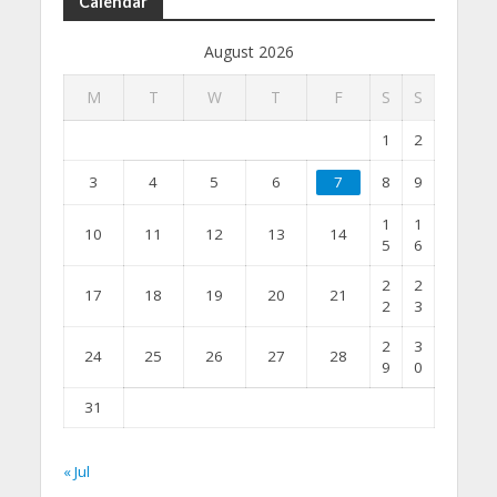
Calendar
August 2026
M
T
W
T
F
S
S
1
2
3
4
5
6
7
8
9
1
1
10
11
12
13
14
5
6
2
2
17
18
19
20
21
2
3
2
3
24
25
26
27
28
9
0
31
« Jul