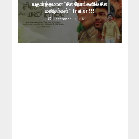
யதார்த்தமான “சில நேரங்களில் சில
மனிதர்கள்” Trailer !!!
December 13, 2021