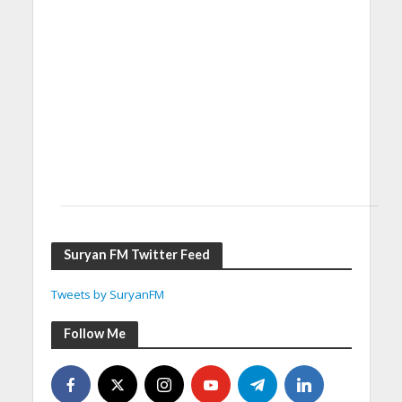
Suryan FM Twitter Feed
Tweets by SuryanFM
Follow Me