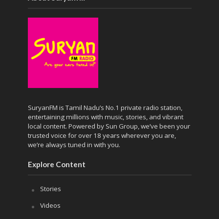
SuryanFM is Tamil Nadu’s No.1 private radio station,
entertaining millions with music, stories, and vibrant
local content. Powered by Sun Group, we’ve been your
trusted voice for over 18 years wherever you are,
we’re always tuned in with you.
Explore Content
Stories
Videos