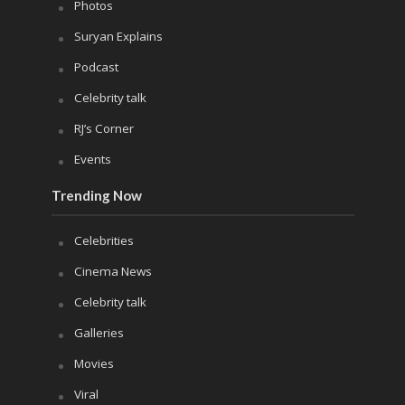
Photos
Suryan Explains
Podcast
Celebrity talk
RJ’s Corner
Events
Trending Now
Celebrities
Cinema News
Celebrity talk
Galleries
Movies
Viral