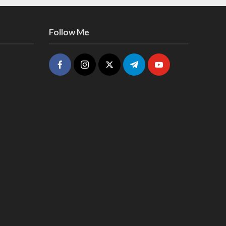
Follow Me