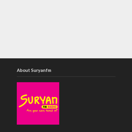
About Suryanfm