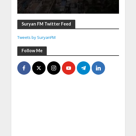
Suryan FM Twitter Feed
Tweets by SuryanFM
Follow Me