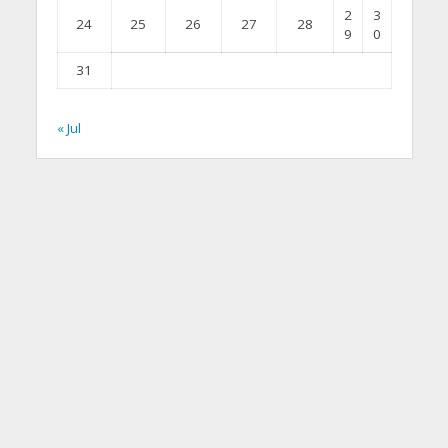
2
3
24
25
26
27
28
9
0
31
« Jul