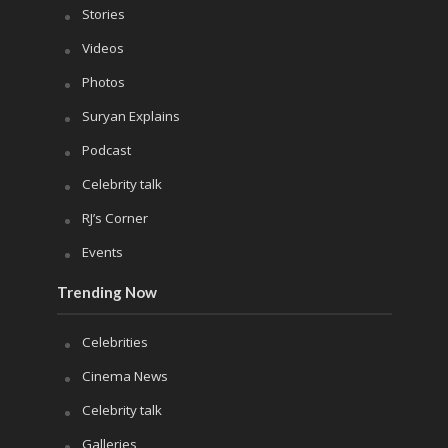
Stories
Videos
Photos
Suryan Explains
Podcast
Celebrity talk
RJ’s Corner
Events
Trending Now
Celebrities
Cinema News
Celebrity talk
Galleries