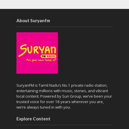
About Suryanfm
SuryanFM is Tamil Nadu’s No.1 private radio station,
entertaining millions with music, stories, and vibrant
local content. Powered by Sun Group, we’ve been your
trusted voice for over 18 years wherever you are,
we’re always tuned in with you.
Explore Content