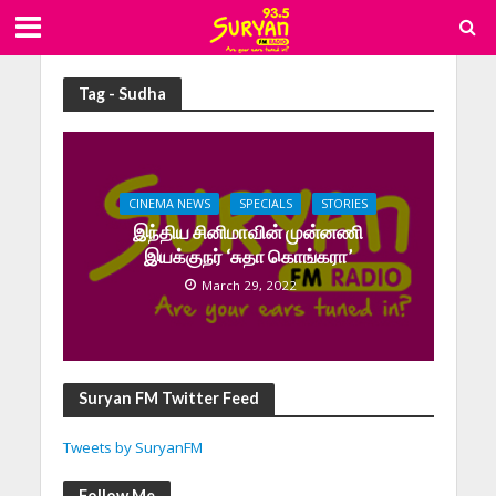
Tag - Sudha
CINEMA NEWS
SPECIALS
STORIES
இந்திய சினிமாவின் முன்னணி
இயக்குநர் ‘சுதா கொங்கரா’
March 29, 2022
Suryan FM Twitter Feed
Tweets by SuryanFM
Follow Me