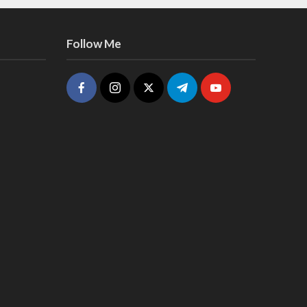
Follow Me