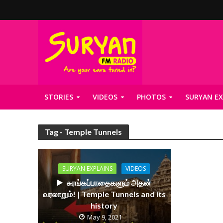
STORIES
VIDEOS
PHOTOS
SURYAN EX
Tag - Temple Tunnels
SURYAN EXPLAINS
VIDEOS
சுரங்கப்பாதைகளும் அதன்
வரலாறும்! | Temple Tunnels and its
history
May 9, 2021