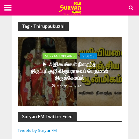
Tag - Thiruppukuzhi
SURYAN EXPLAINS
VIDEOS
அதிசயங்கள் நிறைந்த
திருப்புட்குழி விஜயராகவப் பெருமாள்
திருக்கோயில்
March 24, 2021
Suryan FM Twitter Feed
Tweets by SuryanFM