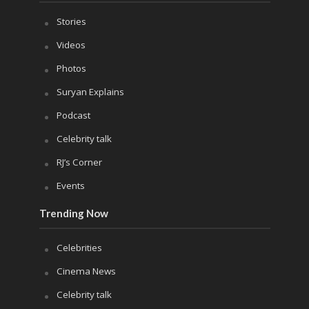
Stories
Videos
Photos
Suryan Explains
Podcast
Celebrity talk
RJ’s Corner
Events
Trending Now
Celebrities
Cinema News
Celebrity talk