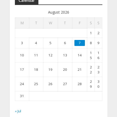
Calendar
August 2026
M
T
W
T
F
S
S
1
2
3
4
5
6
7
8
9
1
1
10
11
12
13
14
5
6
2
2
17
18
19
20
21
2
3
2
3
24
25
26
27
28
9
0
31
« Jul