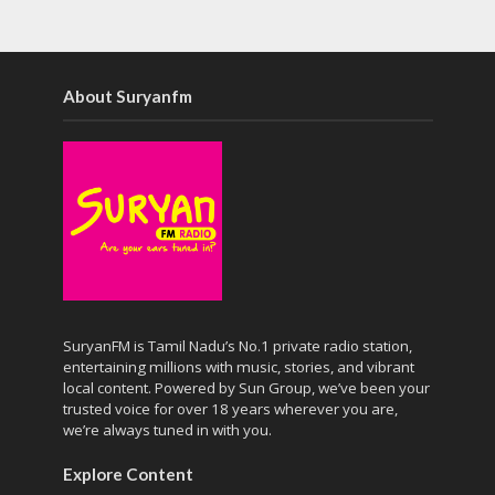
About Suryanfm
SuryanFM is Tamil Nadu’s No.1 private radio station,
entertaining millions with music, stories, and vibrant
local content. Powered by Sun Group, we’ve been your
trusted voice for over 18 years wherever you are,
we’re always tuned in with you.
Explore Content