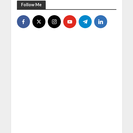
Follow Me