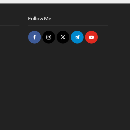
Follow Me